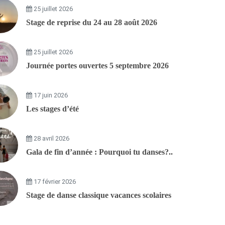
25 juillet 2026
Stage de reprise du 24 au 28 août 2026
25 juillet 2026
Journée portes ouvertes 5 septembre 2026
17 juin 2026
Les stages d’été
28 avril 2026
Gala de fin d’année : Pourquoi tu danses?..
17 février 2026
Stage de danse classique vacances scolaires