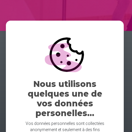
Nous utilisons
quelques une de
vos données
personelles...
Vos données personnelles sont collectées
anonymement et seulement à des fins