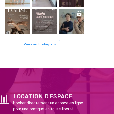
View on Instagram
LOCATION D'ESPACE
booker directement un espace en ligne
pour une pratique en toute liberté.