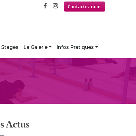
Contactez nous
Stages
La Galerie
Infos Pratiques
s Actus