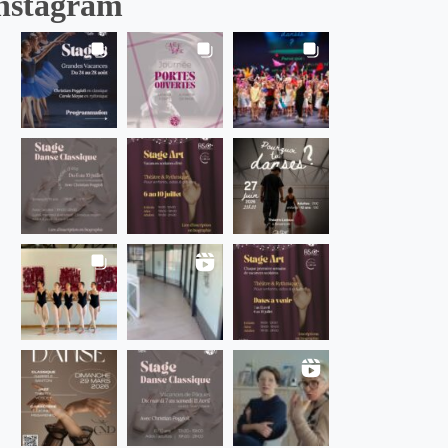
nstagram