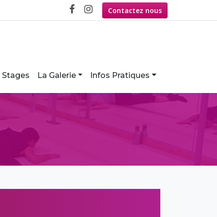
Contactez nous
Stages
La Galerie
Infos Pratiques