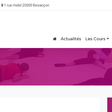
1 rue midol 25000 Besançon
Home
Actualités
Les Cours