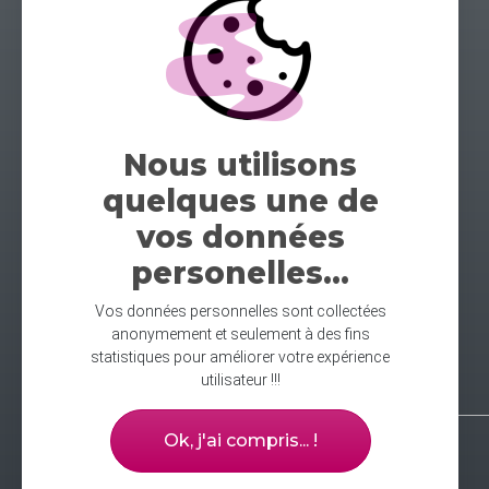
Nous utilisons
quelques une de
vos données
personelles...
Vos données personnelles sont collectées
anonymement et seulement à des fins
statistiques pour améliorer votre expérience
utilisateur !!!
Ok, j'ai compris... !