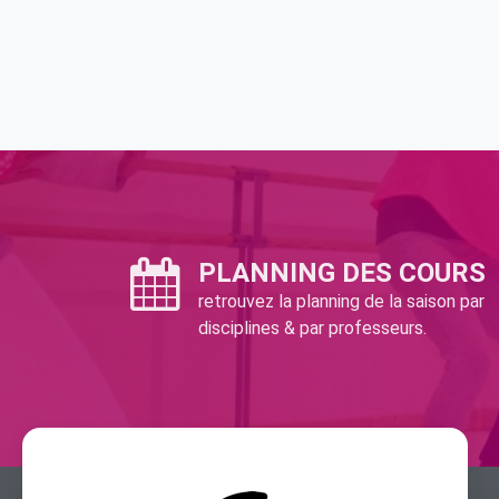
PLANNING DES COURS
retrouvez la planning de la saison par
disciplines & par professeurs.