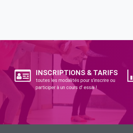
INSCRIPTIONS & TARIFS
toutes les modalités pour s’inscrire ou
participer à un cours d’ essai !