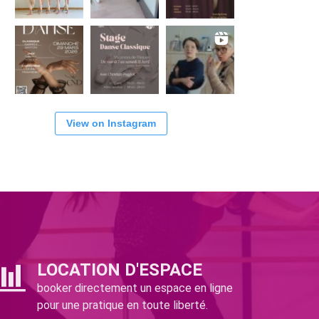
View on Instagram
LOCATION D'ESPACE
booker directement un espace en ligne
pour une pratique en toute liberté.