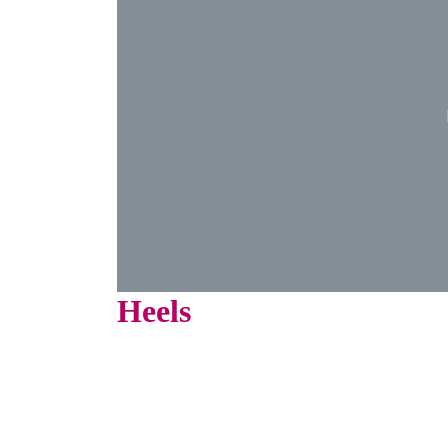
Heels