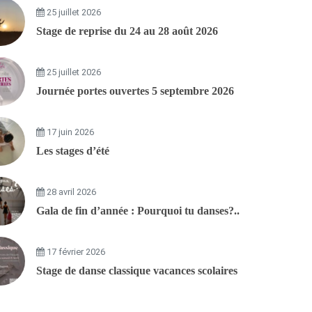
25 juillet 2026
Stage de reprise du 24 au 28 août 2026
25 juillet 2026
Journée portes ouvertes 5 septembre 2026
17 juin 2026
Les stages d’été
28 avril 2026
Gala de fin d’année : Pourquoi tu danses?..
17 février 2026
Stage de danse classique vacances scolaires