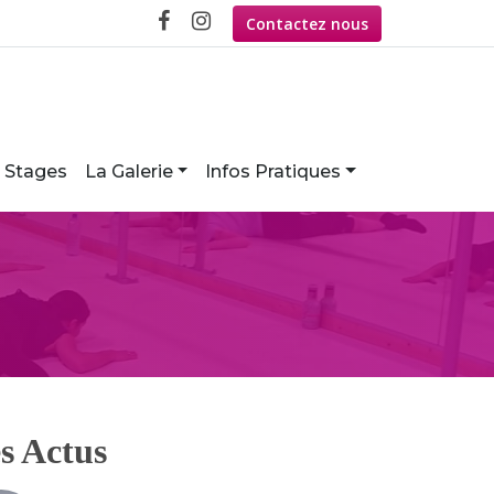
Contactez nous
Stages
La Galerie
Infos Pratiques
s Actus