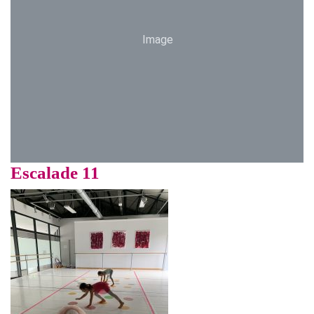
Image
Escalade 11