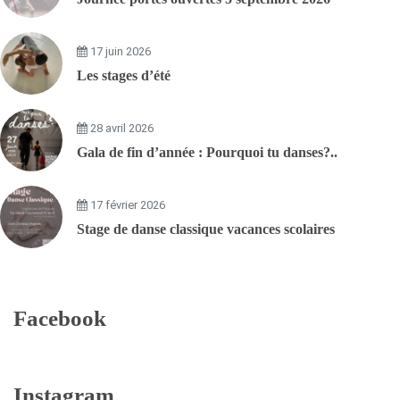
17 juin 2026
Les stages d’été
28 avril 2026
Gala de fin d’année : Pourquoi tu danses?..
17 février 2026
Stage de danse classique vacances scolaires
Facebook
Instagram