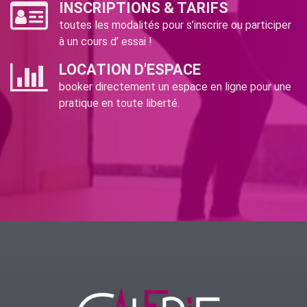
INSCRIPTIONS & TARIFS
toutes les modalités pour s’inscrire ou participer
à un cours d’ essai !
LOCATION D'ESPACE
booker directement un espace en ligne pour une
pratique en toute liberté.