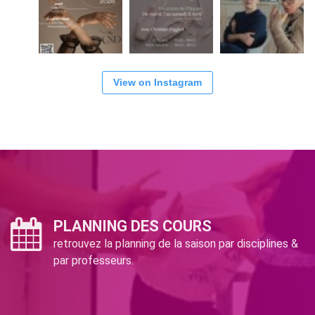
View on Instagram
PLANNING DES COURS
retrouvez la planning de la saison par disciplines &
par professeurs.