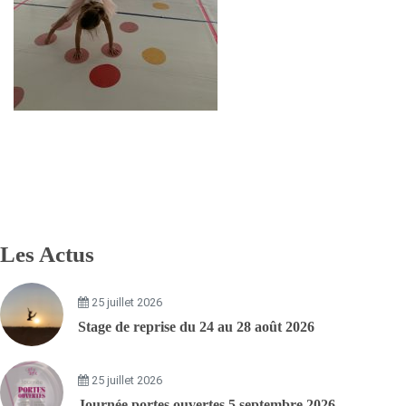
Les Actus
25 juillet 2026
Stage de reprise du 24 au 28 août 2026
25 juillet 2026
Journée portes ouvertes 5 septembre 2026