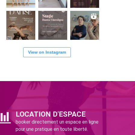
View on Instagram
LOCATION D'ESPACE
booker directement un espace en ligne
pour une pratique en toute liberté.