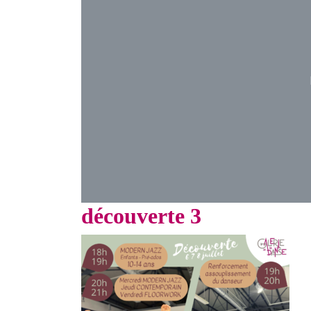
découverte 3