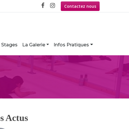
Contactez nous
Stages
La Galerie
Infos Pratiques
s Actus