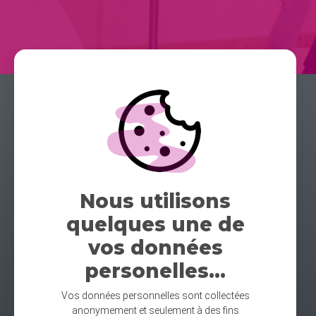
Nous utilisons
quelques une de
vos données
personelles...
Vos données personnelles sont collectées
anonymement et seulement à des fins