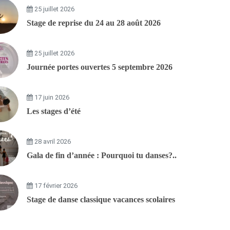
25 juillet 2026
Stage de reprise du 24 au 28 août 2026
25 juillet 2026
Journée portes ouvertes 5 septembre 2026
17 juin 2026
Les stages d’été
28 avril 2026
Gala de fin d’année : Pourquoi tu danses?..
17 février 2026
Stage de danse classique vacances scolaires