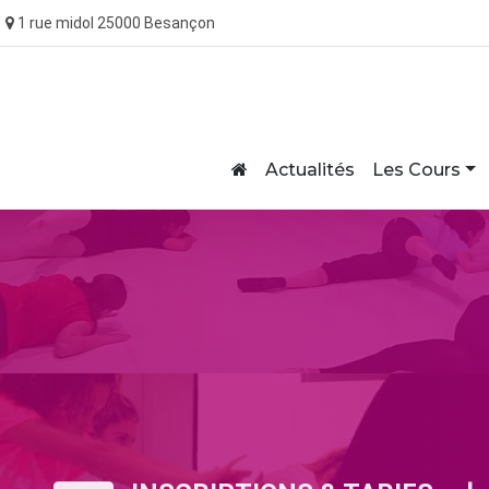
1 rue midol 25000 Besançon
Home
Actualités
Les Cours