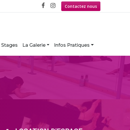
Contactez nous
Stages
La Galerie
Infos Pratiques