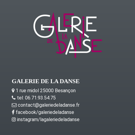
GALERIE DE LA DANSE
1 rue midol 25000 Besançon
tel: 06.71.93.54.75
contact@galeriedeladanse.fr
facebook/galeriedeladanse
instagram/lagaleriedeladanse