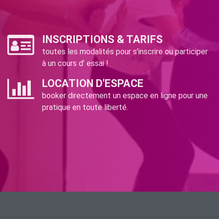
INSCRIPTIONS & TARIFS
toutes les modalités pour s’inscrire ou participer
à un cours d’ essai !
LOCATION D'ESPACE
booker directement un espace en ligne pour une
pratique en toute liberté.