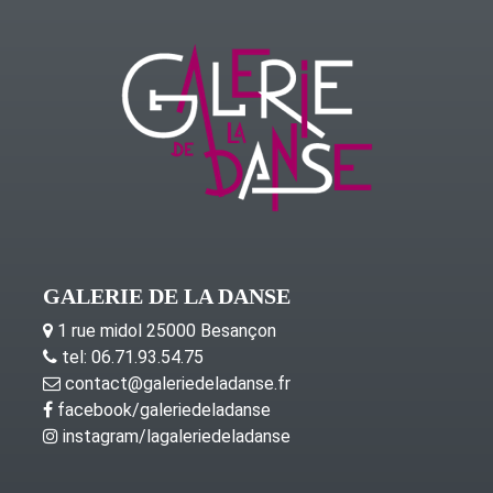
GALERIE DE LA DANSE
1 rue midol 25000 Besançon
tel: 06.71.93.54.75
contact@galeriedeladanse.fr
facebook/galeriedeladanse
instagram/lagaleriedeladanse