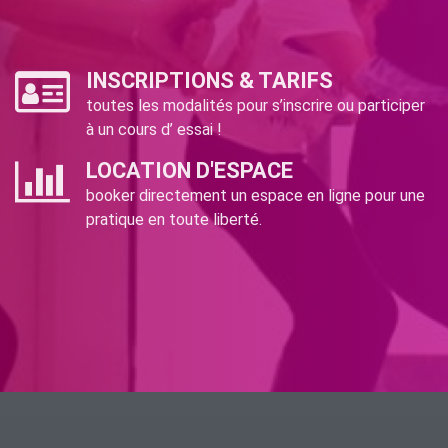
INSCRIPTIONS & TARIFS
toutes les modalités pour s’inscrire ou participer
à un cours d’ essai !
LOCATION D'ESPACE
booker directement un espace en ligne pour une
pratique en toute liberté.