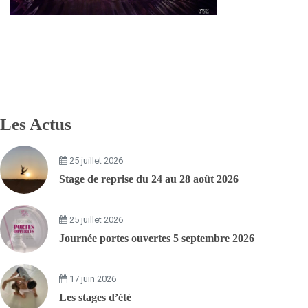
Les Actus
25 juillet 2026
Stage de reprise du 24 au 28 août 2026
25 juillet 2026
Journée portes ouvertes 5 septembre 2026
17 juin 2026
Les stages d’été