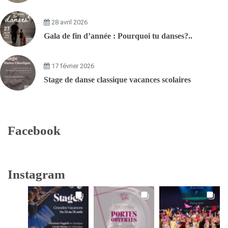
28 avril 2026
Gala de fin d’année : Pourquoi tu danses?..
17 février 2026
Stage de danse classique vacances scolaires
Facebook
Instagram