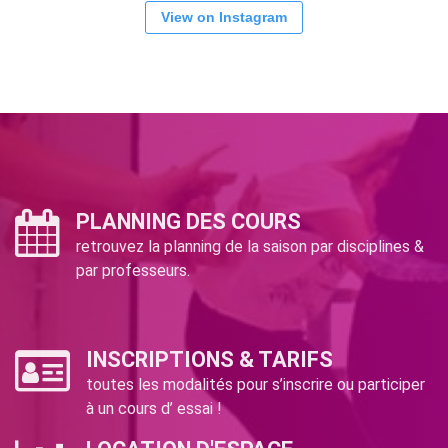
View on Instagram
PLANNING DES COURS
retrouvez la planning de la saison par disciplines &
par professeurs.
INSCRIPTIONS & TARIFS
toutes les modalités pour s’inscrire ou participer
à un cours d’ essai !