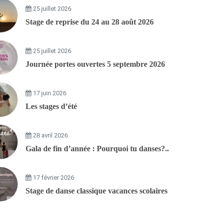
25 juillet 2026
Stage de reprise du 24 au 28 août 2026
25 juillet 2026
Journée portes ouvertes 5 septembre 2026
17 juin 2026
Les stages d’été
28 avril 2026
Gala de fin d’année : Pourquoi tu danses?..
17 février 2026
Stage de danse classique vacances scolaires