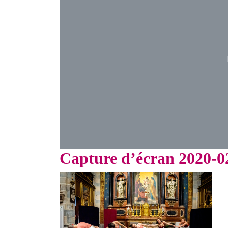
Capture d’écran 2020-02