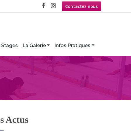
Contactez nous
Stages
La Galerie
Infos Pratiques
s Actus