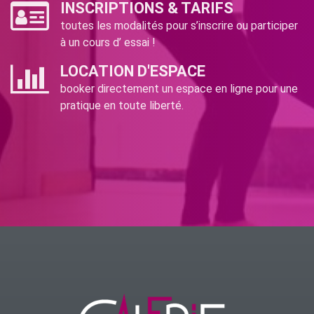
INSCRIPTIONS & TARIFS
toutes les modalités pour s’inscrire ou participer
à un cours d’ essai !
LOCATION D'ESPACE
booker directement un espace en ligne pour une
pratique en toute liberté.