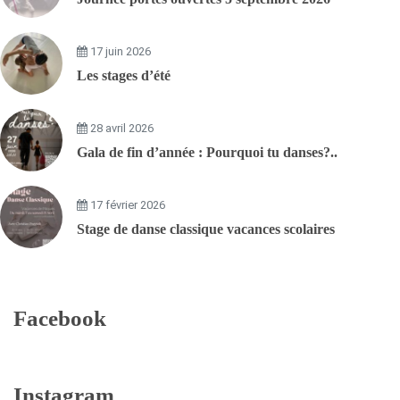
17 juin 2026
Les stages d’été
28 avril 2026
Gala de fin d’année : Pourquoi tu danses?..
17 février 2026
Stage de danse classique vacances scolaires
Facebook
Instagram