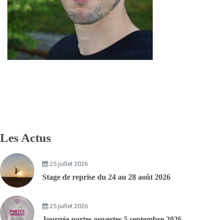
Les Actus
25 juillet 2026
Stage de reprise du 24 au 28 août 2026
25 juillet 2026
Journée portes ouvertes 5 septembre 2026