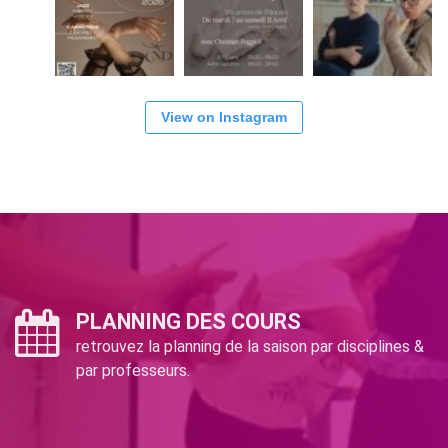
View on Instagram
PLANNING DES COURS
retrouvez la planning de la saison par disciplines &
par professeurs.