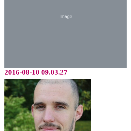
Image
2016-08-10 09.03.27