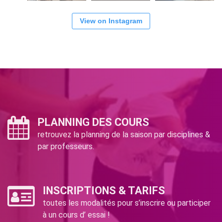
View on Instagram
PLANNING DES COURS
retrouvez la planning de la saison par disciplines &
par professeurs.
INSCRIPTIONS & TARIFS
toutes les modalités pour s’inscrire ou participer
à un cours d’ essai !