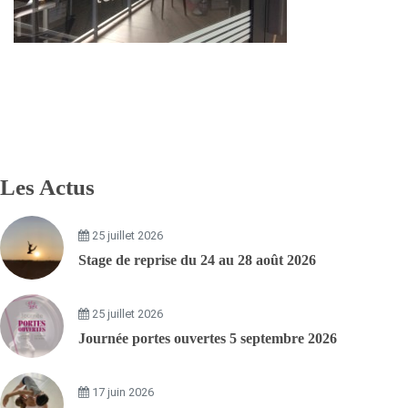
Les Actus
25 juillet 2026
Stage de reprise du 24 au 28 août 2026
25 juillet 2026
Journée portes ouvertes 5 septembre 2026
17 juin 2026