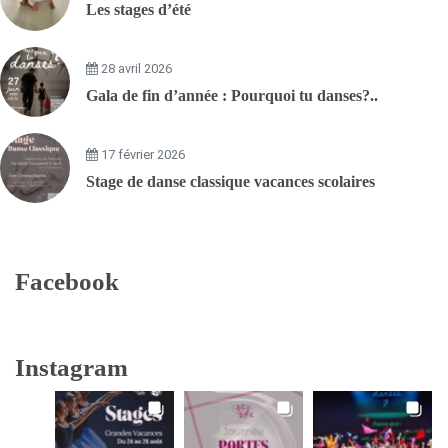
Les stages d’été
28 avril 2026
Gala de fin d’année : Pourquoi tu danses?..
17 février 2026
Stage de danse classique vacances scolaires
Facebook
Instagram